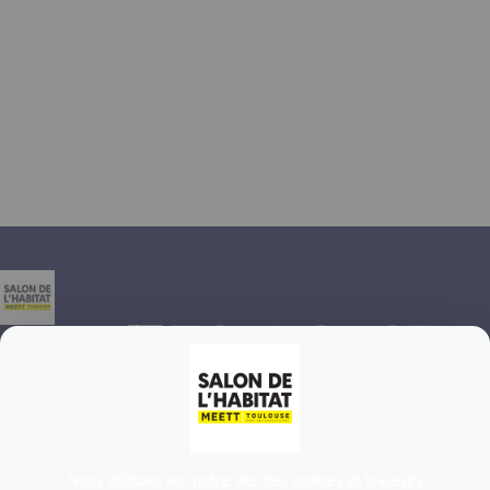
CONTACT E-MAIL
RECEVEZ DES INFORMATIONS SUR NOS ÉVÉNEMENTS
Contactez-nous
Nous utilisons sur notre site des cookies et traceurs